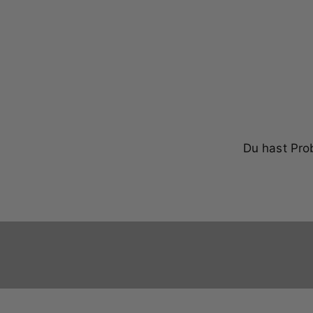
Du hast Pro