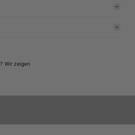
? Wir zeigen