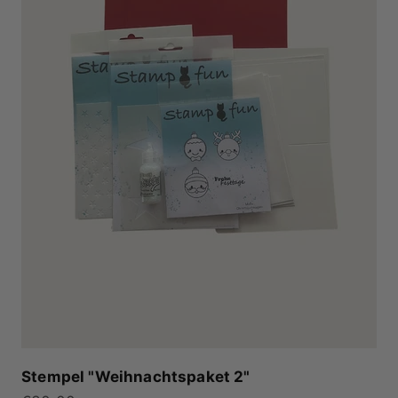
Stempel "Weihnachtspaket 2"