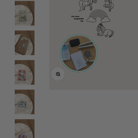
Bild vergrößern