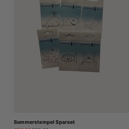
Sommerstempel Sparset