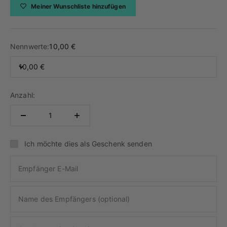
Meiner Wunschliste hinzufügen
Nennwerte:
10,00 €
10,00 €
Anzahl:
Ich möchte dies als Geschenk senden
Empfänger E-Mail
Name des Empfängers (optional)