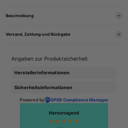
Beschreibung
Versand, Zahlung und Rückgabe
Angaben zur Produktsicherheit
Herstellerinformationen
Sicherheitsinformationen
Powered by
GPSR Compliance Manager
Hervorragend